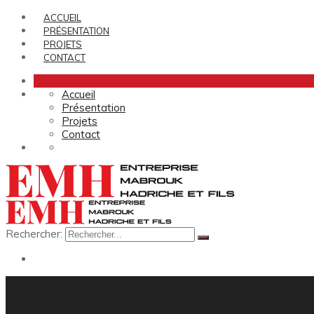
ACCUEIL
PRÉSENTATION
PROJETS
CONTACT
Accueil
Présentation
Projets
Contact
Rechercher: