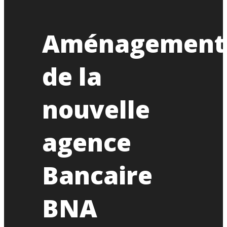
Aménagement
de la
nouvelle
agence
Bancaire
BNA