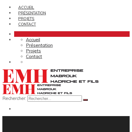
ACCUEIL
PRÉSENTATION
PROJETS
CONTACT
Accueil
Présentation
Projets
Contact
Rechercher: