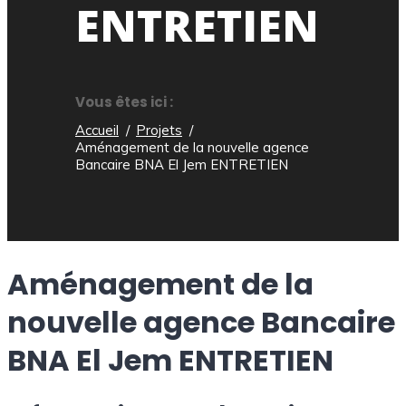
ENTRETIEN
Vous êtes ici :
Accueil
Projets
Aménagement de la nouvelle agence
Bancaire BNA El Jem ENTRETIEN
Aménagement de la
nouvelle agence Bancaire
BNA El Jem ENTRETIEN