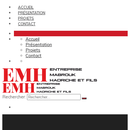
ACCUEIL
PRÉSENTATION
PROJETS
CONTACT
Accueil
Présentation
Projets
Contact
Rechercher: