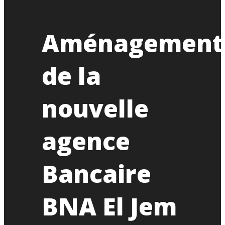
Aménagement
de la
nouvelle
agence
Bancaire
BNA El Jem