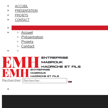
ACCUEIL
PRÉSENTATION
PROJETS
CONTACT
Accueil
Présentation
Projets
Contact
Rechercher: