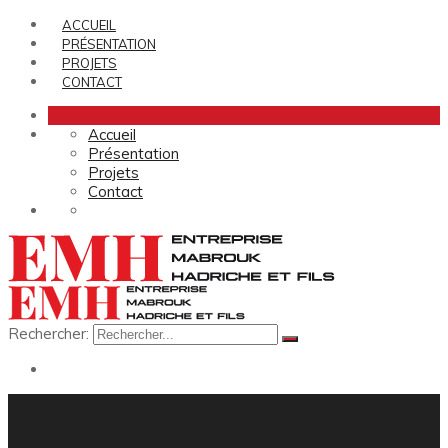
ACCUEIL
PRÉSENTATION
PROJETS
CONTACT
Accueil
Présentation
Projets
Contact
Rechercher: