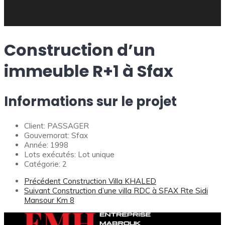
Construction d’un
immeuble R+1 à Sfax
Informations sur le projet
Client:
PASSAGER
Gouvernorat:
Sfax
Année:
1998
Lots exécutés:
Lot unique
Catégorie:
2
Précédent
Construction Villa KHALED
Suivant
Construction d’une villa RDC à SFAX Rte Sidi
Mansour Km 8