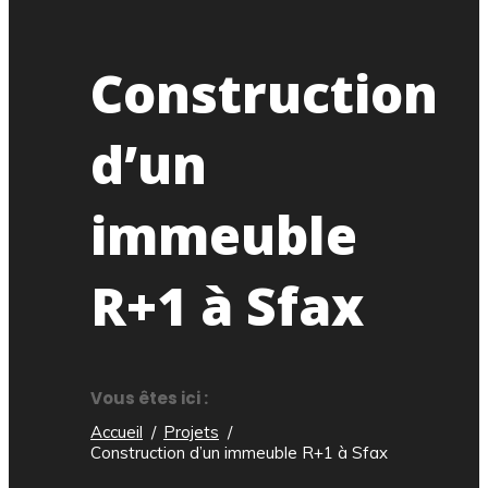
Construction
d’un
immeuble
R+1 à Sfax
Vous êtes ici :
Accueil
Projets
Construction d’un immeuble R+1 à Sfax