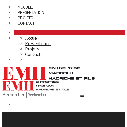
ACCUEIL
PRÉSENTATION
PROJETS
CONTACT
Accueil
Présentation
Projets
Contact
Rechercher: