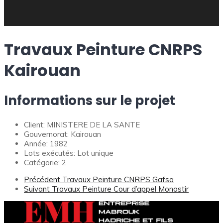
Travaux Peinture CNRPS
Kairouan
Informations sur le projet
Client:
MINISTERE DE LA SANTE
Gouvernorat:
Kairouan
Année:
1982
Lots exécutés:
Lot unique
Catégorie:
2
Précédent
Travaux Peinture CNRPS Gafsa
Suivant
Travaux Peinture Cour d’appel Monastir