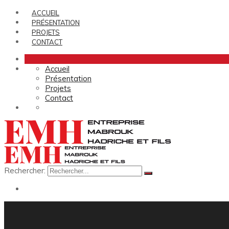
ACCUEIL
PRÉSENTATION
PROJETS
CONTACT
Accueil
Présentation
Projets
Contact
Rechercher: