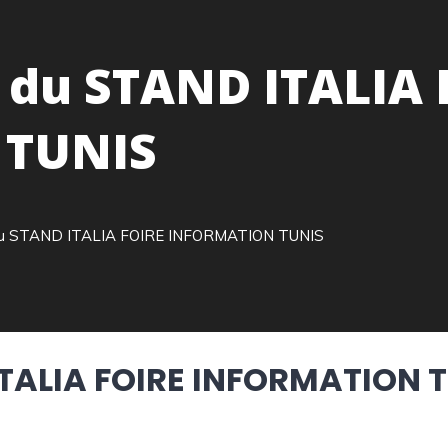
du STAND ITALIA 
 TUNIS
u STAND ITALIA FOIRE INFORMATION TUNIS
ALIA FOIRE INFORMATION T