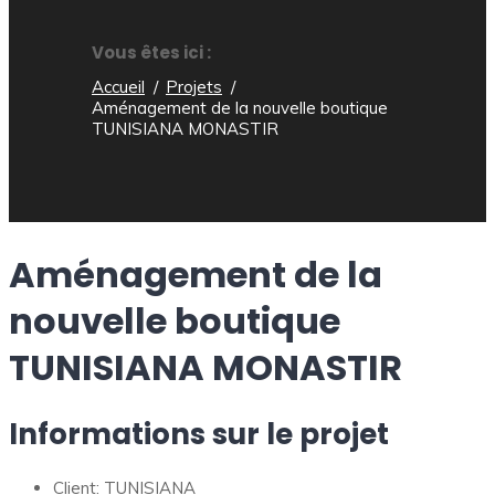
Vous êtes ici :
Accueil
Projets
Aménagement de la nouvelle boutique
TUNISIANA MONASTIR
Aménagement de la
nouvelle boutique
TUNISIANA MONASTIR
Informations sur le projet
Client:
TUNISIANA