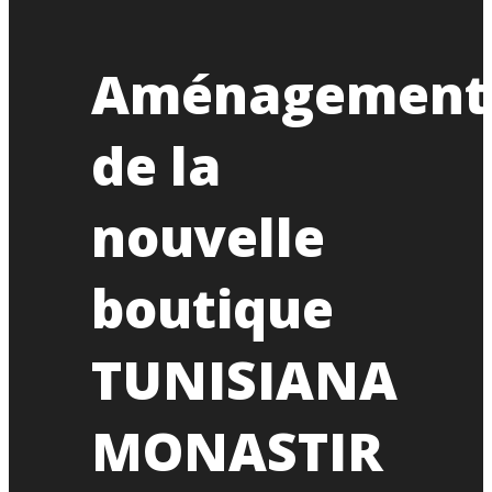
Aménagement
de la
nouvelle
boutique
TUNISIANA
MONASTIR