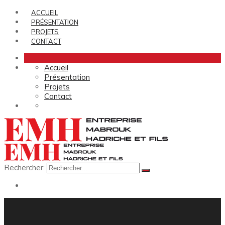
ACCUEIL
PRÉSENTATION
PROJETS
CONTACT
Accueil
Présentation
Projets
Contact
Rechercher: