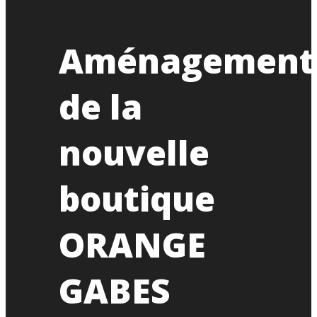
Aménagement
de la
nouvelle
boutique
ORANGE
GABES