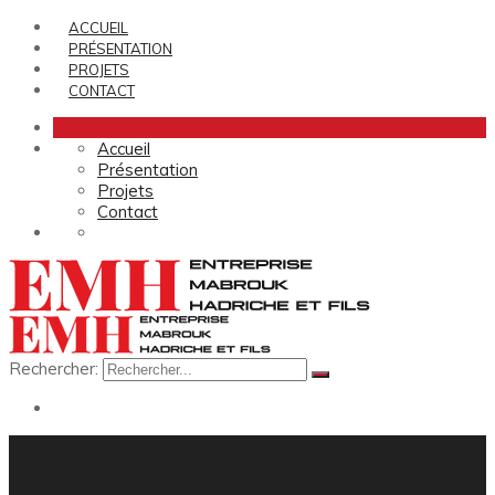
ACCUEIL
PRÉSENTATION
PROJETS
CONTACT
Accueil
Présentation
Projets
Contact
Rechercher: