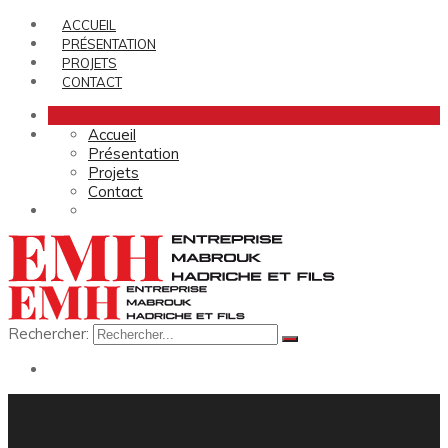
ACCUEIL
PRÉSENTATION
PROJETS
CONTACT
Accueil
Présentation
Projets
Contact
Rechercher: