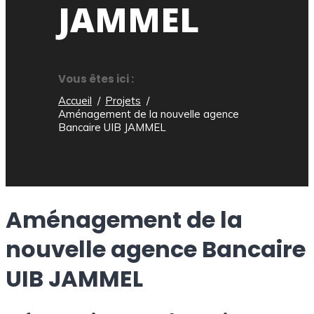
JAMMEL
Vous êtes ici :
Accueil
Projets
Aménagement de la nouvelle agence
Bancaire UIB JAMMEL
Aménagement de la
nouvelle agence Bancaire
UIB JAMMEL