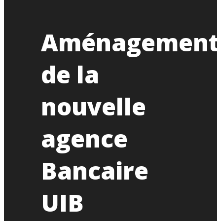
Aménagement
de la
nouvelle
agence
Bancaire
UIB