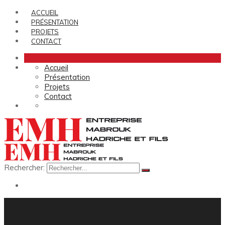
ACCUEIL
PRÉSENTATION
PROJETS
CONTACT
Accueil
Présentation
Projets
Contact
Rechercher: