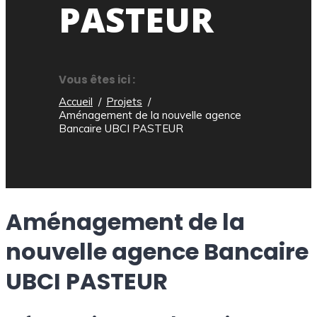
PASTEUR
Vous êtes ici :
Accueil
Projets
Aménagement de la nouvelle agence
Bancaire UBCI PASTEUR
Aménagement de la
nouvelle agence Bancaire
UBCI PASTEUR