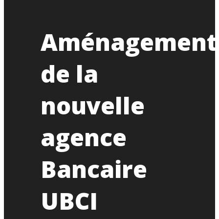
Aménagement
de la
nouvelle
agence
Bancaire
UBCI