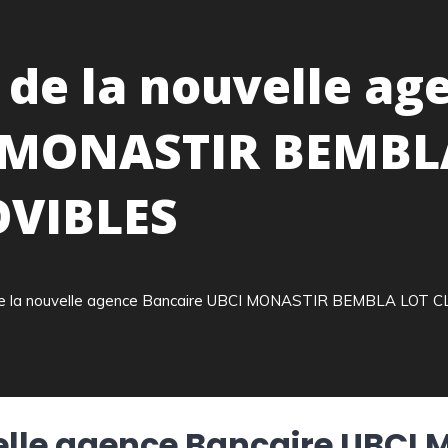
e la nouvelle ag
I MONASTIR BEMBL
VIBLES
 la nouvelle agence Bancaire UBCI MONASTIR BEMBLA LOT
lle agence Bancaire UBCI