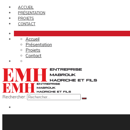
ACCUEIL
PRÉSENTATION
PROJETS
CONTACT
Accueil
Présentation
Projets
Contact
Rechercher: