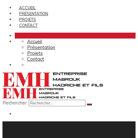
ACCUEIL
PRÉSENTATION
PROJETS
CONTACT
Accueil
Présentation
Projets
Contact
Rechercher: