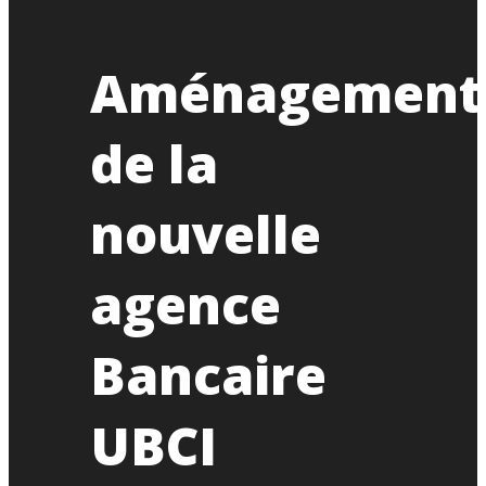
Aménagement
de la
nouvelle
agence
Bancaire
UBCI