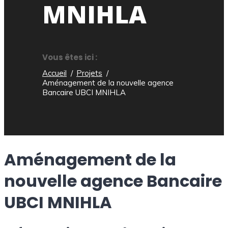
MNIHLA
Vous êtes ici :
Accueil
Projets
Aménagement de la nouvelle agence
Bancaire UBCI MNIHLA
Aménagement de la
nouvelle agence Bancaire
UBCI MNIHLA