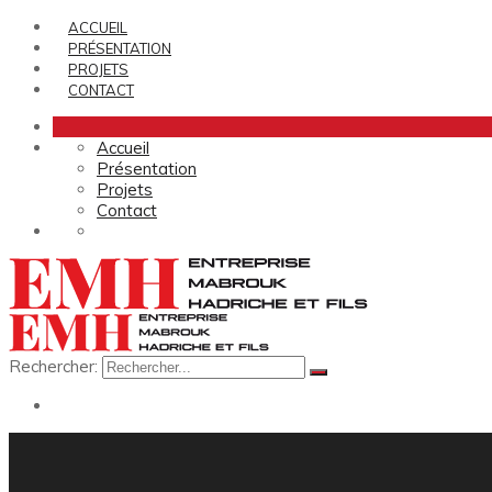
ACCUEIL
PRÉSENTATION
PROJETS
CONTACT
Accueil
Présentation
Projets
Contact
Rechercher: