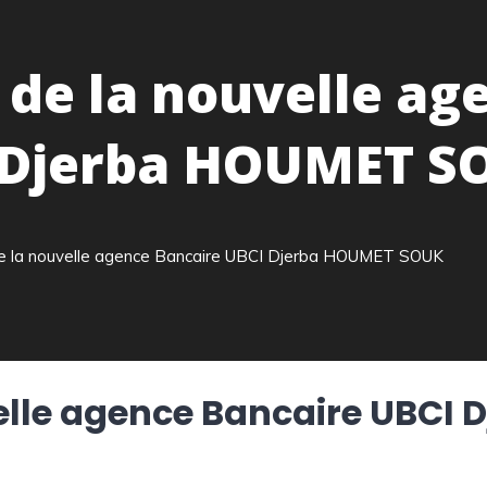
e la nouvelle ag
 Djerba HOUMET S
la nouvelle agence Bancaire UBCI Djerba HOUMET SOUK
lle agence Bancaire UBCI 