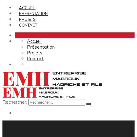
ACCUEIL
PRÉSENTATION
PROJETS
CONTACT
Accueil
Présentation
Projets
Contact
Rechercher: