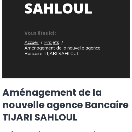
SAHLOUL
Vous êtes ici :
Accueil
Projets
Aménagement de la nouvelle agence
Bancaire TIJARI SAHLOUL
Aménagement de la
nouvelle agence Bancaire
TIJARI SAHLOUL