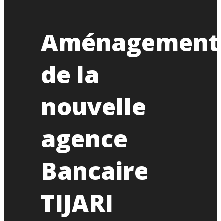
Aménagement
de la
nouvelle
agence
Bancaire
TIJARI