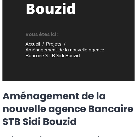
Bouzid
Vous êtes ici :
Accueil
Projets
Aménagement de la nouvelle agence
Bancaire STB Sidi Bouzid
Aménagement de la
nouvelle agence Bancaire
STB Sidi Bouzid