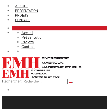
ACCUEIL
PRÉSENTATION
PROJETS
CONTACT
Accueil
Présentation
Projets
Contact
Rechercher: