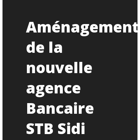
Aménagement
de la
nouvelle
agence
Bancaire
STB Sidi