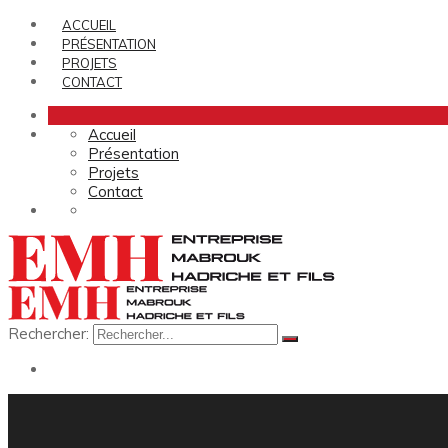
ACCUEIL
PRÉSENTATION
PROJETS
CONTACT
Accueil
Présentation
Projets
Contact
Rechercher: