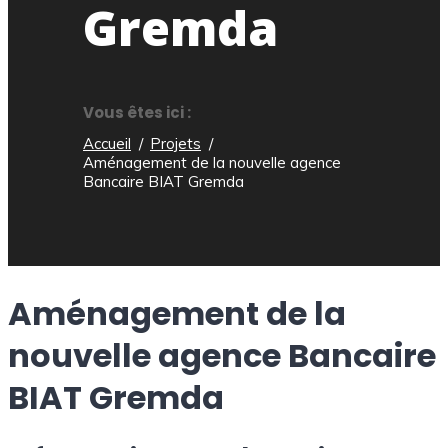
Gremda
Vous êtes ici :
Accueil
Projets
Aménagement de la nouvelle agence
Bancaire BIAT Gremda
Aménagement de la
nouvelle agence Bancaire
BIAT Gremda