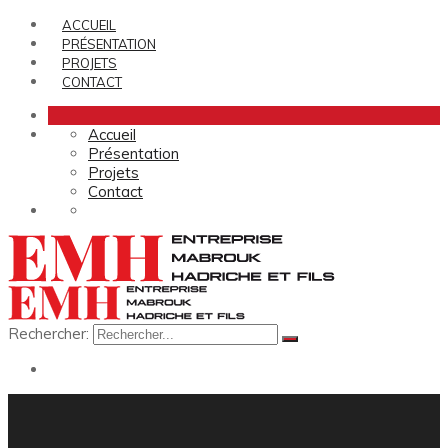
ACCUEIL
PRÉSENTATION
PROJETS
CONTACT
Accueil
Présentation
Projets
Contact
Rechercher: