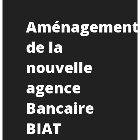
Aménagement
de la
nouvelle
agence
Bancaire
BIAT