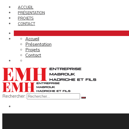
ACCUEIL
PRÉSENTATION
PROJETS
CONTACT
Accueil
Présentation
Projets
Contact
Rechercher: