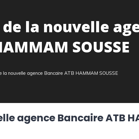
e la nouvelle ag
 HAMMAM SOUSSE
 la nouvelle agence Bancaire ATB HAMMAM SOUSSE
lle agence Bancaire ATB