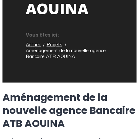
AOUINA
Vous êtes ici :
Accueil
Projets
Aménagement de la nouvelle agence
Bancaire ATB AOUINA
Aménagement de la
nouvelle agence Bancaire
ATB AOUINA