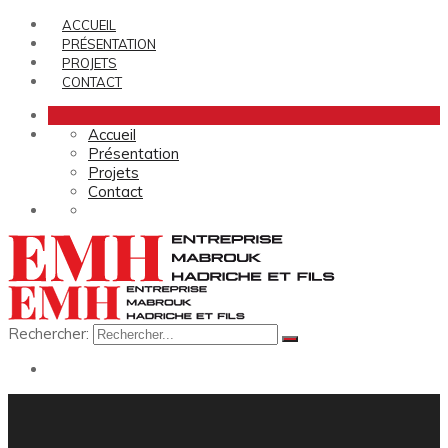
ACCUEIL
PRÉSENTATION
PROJETS
CONTACT
Accueil
Présentation
Projets
Contact
Rechercher: