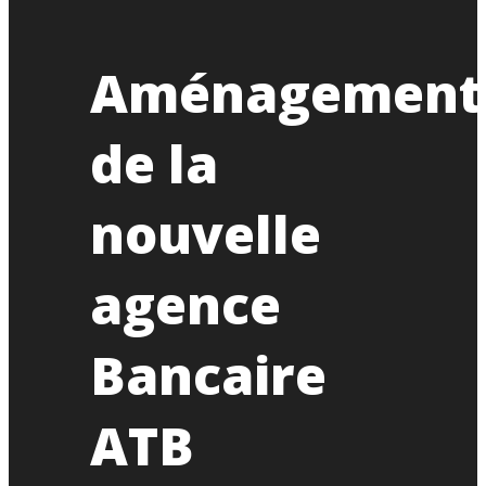
Aménagement
de la
nouvelle
agence
Bancaire
ATB