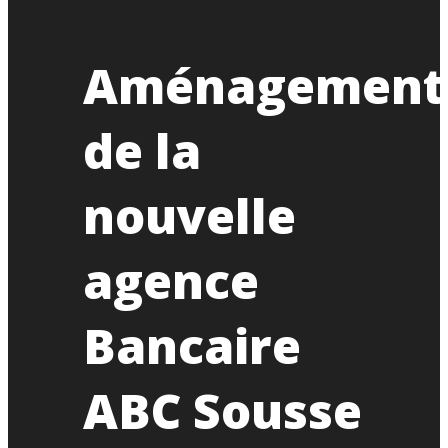
Aménagement
de la
nouvelle
agence
Bancaire
ABC Sousse