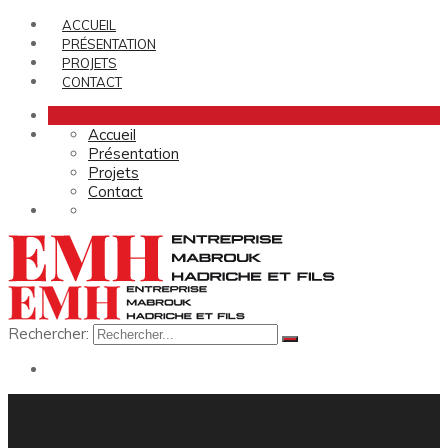
ACCUEIL
PRÉSENTATION
PROJETS
CONTACT
Accueil
Présentation
Projets
Contact
Rechercher: