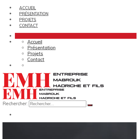
ACCUEIL
PRÉSENTATION
PROJETS
CONTACT
Accueil
Présentation
Projets
Contact
Rechercher: