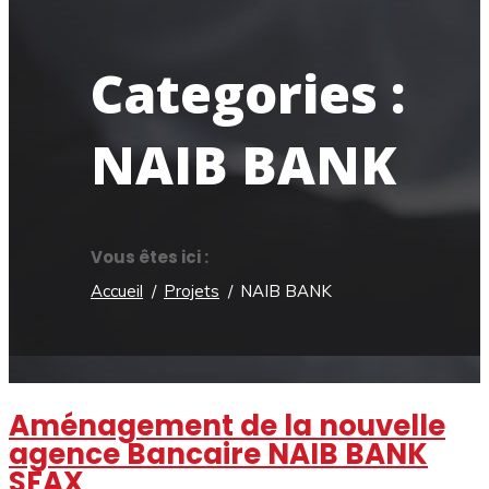
Categories :
NAIB BANK
Vous êtes ici :
Accueil
Projets
NAIB BANK
Aménagement de la nouvelle
agence Bancaire NAIB BANK
SFAX