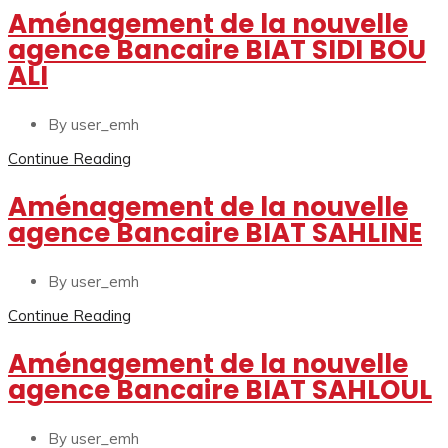
Aménagement de la nouvelle
agence Bancaire BIAT SIDI BOU
ALI
By user_emh
Continue Reading
Aménagement de la nouvelle
agence Bancaire BIAT SAHLINE
By user_emh
Continue Reading
Aménagement de la nouvelle
agence Bancaire BIAT SAHLOUL
By user_emh