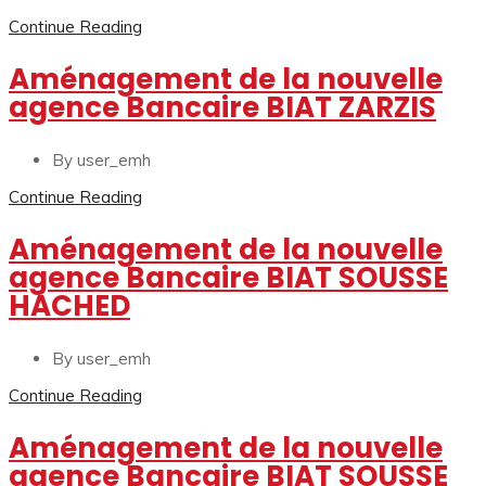
Continue Reading
Aménagement de la nouvelle
agence Bancaire BIAT ZARZIS
By user_emh
Continue Reading
Aménagement de la nouvelle
agence Bancaire BIAT SOUSSE
HACHED
By user_emh
Continue Reading
Aménagement de la nouvelle
agence Bancaire BIAT SOUSSE