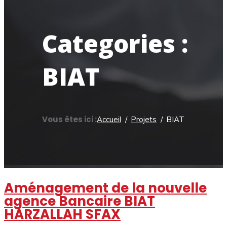
Categories :
BIAT
Vous êtes ici :
Accueil
Projets
BIAT
Aménagement de la nouvelle
agence Bancaire BIAT
HARZALLAH SFAX