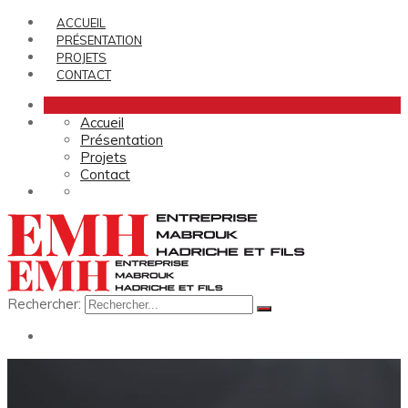
ACCUEIL
PRÉSENTATION
PROJETS
CONTACT
Accueil
Présentation
Projets
Contact
Rechercher: