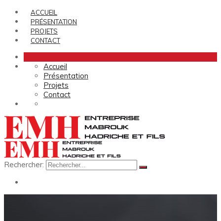
ACCUEIL
PRÉSENTATION
PROJETS
CONTACT
Accueil
Présentation
Projets
Contact
Rechercher: