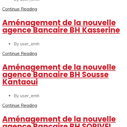
Continue Reading
Aménagement de la nouvelle
agence Bancaire BH Kasserine
By user_emh
Continue Reading
Aménagement de la nouvelle
agence Bancaire BH Sousse
Kantaoui
By user_emh
Continue Reading
Aménagement de la nouvelle
agence Bancaire BH SOPIVEL